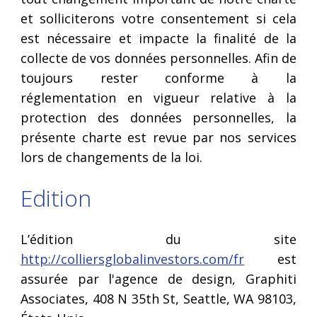
et solliciterons votre consentement si cela
est nécessaire et impacte la finalité de la
collecte de vos données personnelles. Afin de
toujours rester conforme à la
réglementation en vigueur relative à la
protection des données personnelles, la
présente charte est revue par nos services
lors de changements de la loi.
Edition
L’édition du site
http://colliersglobalinvestors.com/fr
​ est
assurée par l'agence de design, Graphiti
Associates, 408 N 35th St, Seattle, WA 98103,