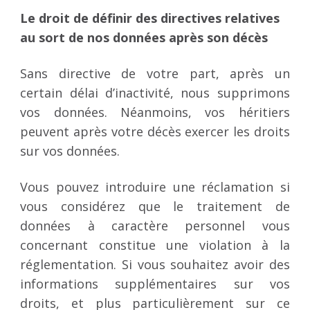
Le droit de définir des directives relatives
au sort de nos données après son décès
Sans directive de votre part, après un
certain délai d’inactivité, nous supprimons
vos données. Néanmoins, vos héritiers
peuvent après votre décès exercer les droits
sur vos données.
Vous pouvez introduire une réclamation si
vous considérez que le traitement de
données à caractère personnel vous
concernant constitue une violation à la
réglementation. Si vous souhaitez avoir des
informations supplémentaires sur vos
droits, et plus particulièrement sur ce