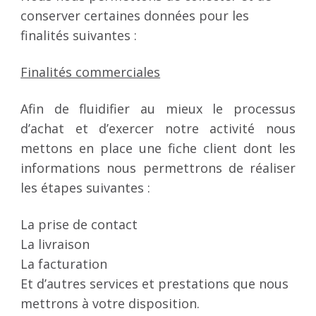
conserver certaines données pour les
finalités suivantes :
Finalités commerciales
Afin de fluidifier au mieux le processus
d’achat et d’exercer notre activité nous
mettons en place une fiche client dont les
informations nous permettrons de réaliser
les étapes suivantes :
La prise de contact
La livraison
La facturation
Et d’autres services et prestations que nous
mettrons à votre disposition.