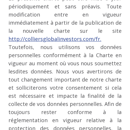
périodiquement et sans préavis. Toute
modification entre en vigueur
immédiatement à partir de la publication de
la nouvelle charte sur le site
http://colliersglobalinvestors.com/fr.
Toutefois, nous utilisons vos données
personnelles conformément à la Charte en
vigueur au moment où vous nous soumettez
lesdites données. Nous vous avertirons de
tout changement important de notre charte
et solliciterons votre consentement si cela
est nécessaire et impacte la finalité de la
collecte de vos données personnelles. Afin de
toujours rester conforme à la
réglementation en vigueur relative à la
protection des données personnelles, la