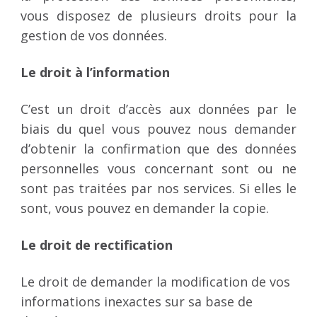
vous disposez de plusieurs droits pour la
gestion de vos données.
Le droit à l’information
C’est un droit d’accès aux données par le
biais du quel vous pouvez nous demander
d’obtenir la confirmation que des données
personnelles vous concernant sont ou ne
sont pas traitées par nos services. Si elles le
sont, vous pouvez en demander la copie.
Le droit de rectification
Le droit de demander la modification de vos
informations inexactes sur sa base de