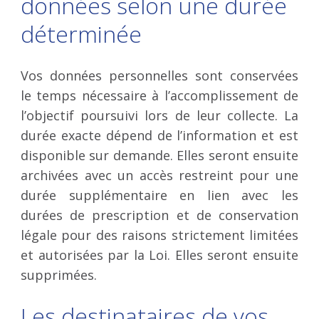
données selon une durée
déterminée
Vos données personnelles sont conservées
le temps nécessaire à l’accomplissement de
l’objectif poursuivi lors de leur collecte. La
durée exacte dépend de l’information et est
disponible sur demande. Elles seront ensuite
archivées avec un accès restreint pour une
durée supplémentaire en lien avec les
durées de prescription et de conservation
légale pour des raisons strictement limitées
et autorisées par la Loi. Elles seront ensuite
supprimées.
Les destinataires de vos