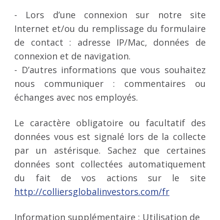
- Lors d’une connexion sur notre site
Internet et/ou du remplissage du formulaire
de contact : adresse IP/Mac, données de
connexion et de navigation.
- D’autres informations que vous souhaitez
nous communiquer : commentaires ou
échanges avec nos employés.
Le caractère obligatoire ou facultatif des
données vous est signalé lors de la collecte
par un astérisque. Sachez que certaines
données sont collectées automatiquement
du fait de vos actions sur le site
http://colliersglobalinvestors.com/fr
Information supplémentaire : Utilisation de