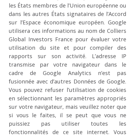
les États membres de l’Union européenne ou
dans les autres États signataires de l’Accord
sur l’Espace économique européen. Google
utilisera ces informations au nom de Colliers
Global Investors France pour évaluer votre
utilisation du site et pour compiler des
rapports sur son activité. L’adresse IP
transmise par votre navigateur dans le
cadre de Google Analytics n’est pas
fusionnée avec d’autres Données de Google.
Vous pouvez refuser l’utilisation de cookies
en sélectionnant les paramètres appropriés
sur votre navigateur, mais veuillez noter que
si vous le faites, il se peut que vous ne
puissiez pas utiliser toutes les
fonctionnalités de ce site internet. Vous