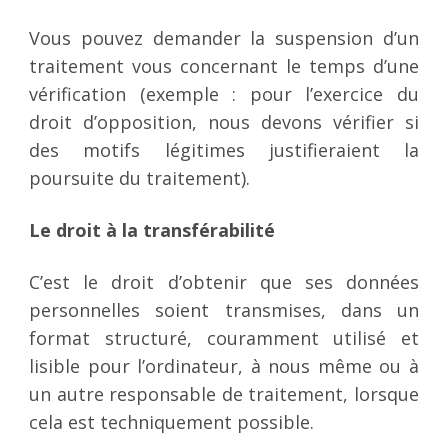
Vous pouvez demander la suspension d’un
traitement vous concernant le temps d’une
vérification (exemple : pour l’exercice du
droit d’opposition, nous devons vérifier si
des motifs légitimes justifieraient la
poursuite du traitement).
Le droit à la transférabilité
C’est le droit d’obtenir que ses données
personnelles soient transmises, dans un
format structuré, couramment utilisé et
lisible pour l’ordinateur, à nous même ou à
un autre responsable de traitement, lorsque
cela est techniquement possible.