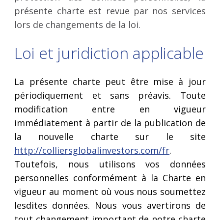
présente charte est revue par nos services
lors de changements de la loi.
Loi et juridiction applicable
La présente charte peut être mise à jour
périodiquement et sans préavis. Toute
modification entre en vigueur
immédiatement à partir de la publication de
la nouvelle charte sur le site
http://colliersglobalinvestors.com/fr
.
Toutefois, nous utilisons vos données
personnelles conformément à la Charte en
vigueur au moment où vous nous soumettez
lesdites données. Nous vous avertirons de
tout changement important de notre charte