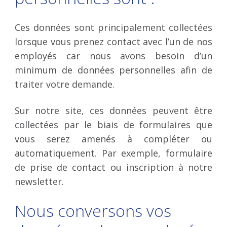
Ces données sont principalement collectées
lorsque vous prenez contact avec l’un de nos
employés car nous avons besoin d’un
minimum de données personnelles afin de
traiter votre demande.
Sur notre site, ces données peuvent être
collectées par le biais de formulaires que
vous serez amenés à compléter ou
automatiquement. Par exemple, formulaire
de prise de contact ou inscription à notre
newsletter.
Nous conversons vos