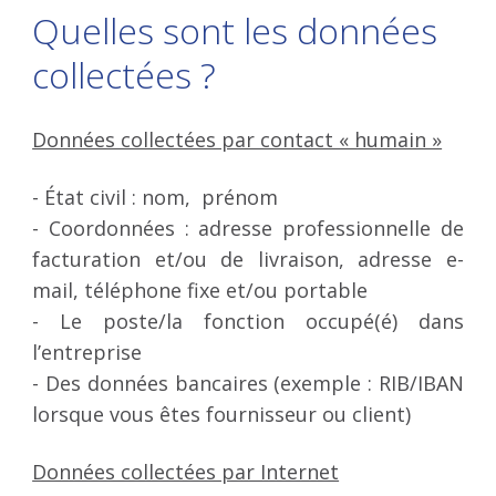
Quelles sont les données
collectées ?
Données collectées par contact « humain »
- État civil : nom, ​ prénom
- Coordonnées : adresse professionnelle de
facturation et/ou de livraison, adresse e-
mail, téléphone fixe et/ou portable
- Le poste/la fonction occupé(é) dans
l’entreprise
- Des données bancaires (exemple : RIB/IBAN
lorsque vous êtes fournisseur ou client)
Données collectées par Internet