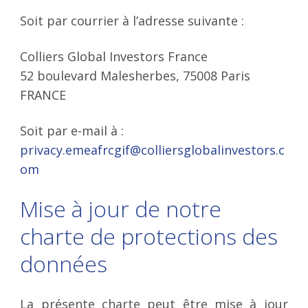
Soit par courrier à l’adresse suivante :
Colliers Global Investors France
52 boulevard Malesherbes, 75008 Paris
FRANCE
Soit par e-mail à :
privacy.emeafrcgif@colliersglobalinvestors.c
om ​
Mise à jour de notre
charte de protections des
données
La présente charte peut être mise à jour