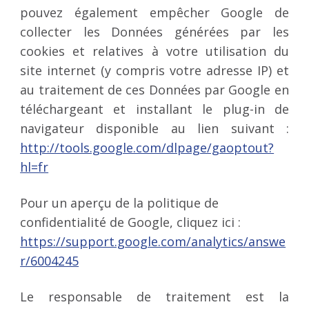
pouvez également empêcher Google de
collecter les Données générées par les
cookies et relatives à votre utilisation du
site internet (y compris votre adresse IP) et
au traitement de ces Données par Google en
téléchargeant et installant le plug-in de
navigateur disponible au lien suivant :
http://tools.google.com/dlpage/gaoptout?
hl=fr
Pour un aperçu de la politique de
confidentialité de Google, cliquez ici :
https://support.google.com/analytics/answe
r/6004245
Le responsable de traitement est la