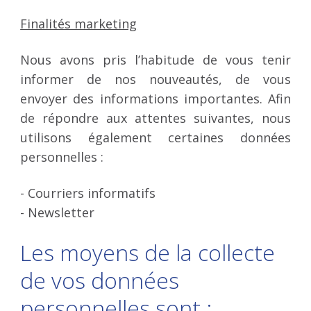
Finalités marketing
Nous avons pris l’habitude de vous tenir
informer de nos nouveautés, de vous
envoyer des informations importantes. Afin
de répondre aux attentes suivantes, nous
utilisons également certaines données
personnelles :
- Courriers informatifs
- Newsletter
Les moyens de la collecte
de vos données
personnelles sont :