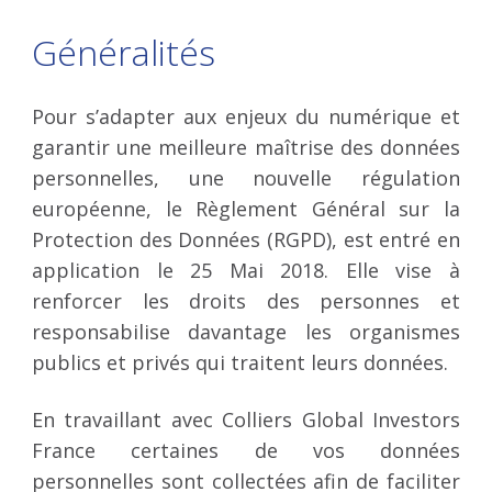
Généralités
Pour s’adapter aux enjeux du numérique et
garantir une meilleure maîtrise des données
personnelles, une nouvelle régulation
européenne, le Règlement Général sur la
Protection des Données (RGPD), est entré en
application le 25 Mai 2018. Elle vise à
renforcer les droits des personnes et
responsabilise davantage les organismes
publics et privés qui traitent leurs données.
En travaillant avec Colliers Global Investors
France certaines de vos données
personnelles sont collectées afin de faciliter