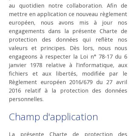
au quotidien notre collaboration. Afin de
mettre en application ce nouveau règlement
européen, nous avons mis à jour nos
engagements dans la présente Charte de
protection des données qui reflète nos
valeurs et principes. Dès lors, nous nous
engageons à respecter la Loi n° 78-17 du 6
janvier 1978 relative à l’informatique, aux
fichiers et aux libertés, modifiée par le
Règlement européen 2016/679 du 27 avril
2016 relatif à la protection des données
personnelles.
Champ d'application
La présente Charte de protection des