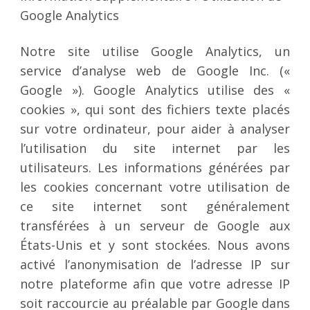
Google Analytics
Notre site utilise Google Analytics, un
service d’analyse web de Google Inc. («
Google »). Google Analytics utilise des «
cookies », qui sont des fichiers texte placés
sur votre ordinateur, pour aider à analyser
l’utilisation du site internet par les
utilisateurs. Les informations générées par
les cookies concernant votre utilisation de
ce site internet sont généralement
transférées à un serveur de Google aux
États-Unis et y sont stockées. Nous avons
activé l’anonymisation de l’adresse IP sur
notre plateforme afin que votre adresse IP
soit raccourcie au préalable par Google dans