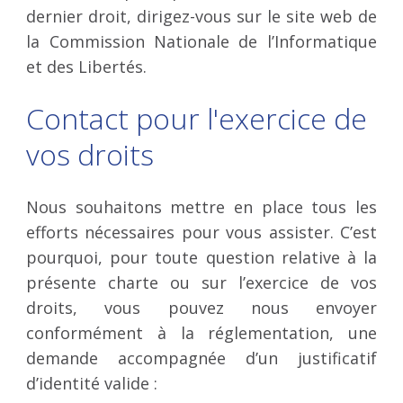
dernier droit, dirigez-vous sur le site web de
la Commission Nationale de l’Informatique
et des Libertés.
Contact pour l'exercice de
vos droits
Nous souhaitons mettre en place tous les
efforts nécessaires pour vous assister. C’est
pourquoi, pour toute question relative à la
présente charte ou sur l’exercice de vos
droits, vous pouvez nous envoyer
conformément à la réglementation, une
demande accompagnée d’un justificatif
d’identité valide :