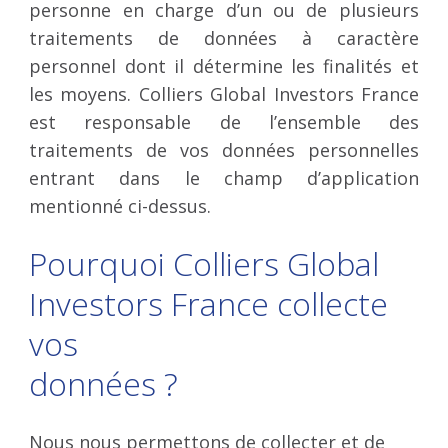
personne en charge d’un ou de plusieurs
traitements de données à caractère
personnel dont il détermine les finalités et
les moyens. Colliers Global Investors France
est responsable de l’ensemble des
traitements de vos données personnelles
entrant dans le champ d’application
mentionné ci-dessus.
Pourquoi Colliers Global
Investors France collecte
vos
données ?
Nous nous permettons de collecter et de