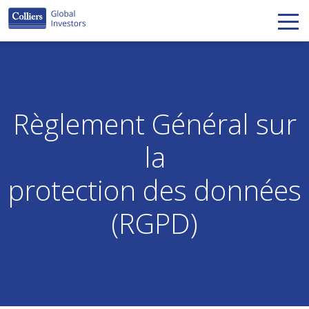
Règlement Général sur
la
protection des données
(RGPD)