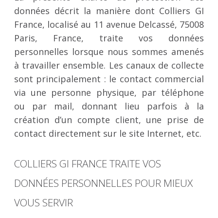
données décrit la manière dont Colliers GI
France, localisé au 11 avenue Delcassé, 75008
Paris, France, traite vos données
personnelles lorsque nous sommes amenés
à travailler ensemble. Les canaux de collecte
sont principalement : le contact commercial
via une personne physique, par téléphone
ou par mail, donnant lieu parfois à la
création d’un compte client, une prise de
contact directement sur le site Internet, etc.
COLLIERS GI FRANCE TRAITE VOS
DONNÉES PERSONNELLES POUR MIEUX
VOUS SERVIR