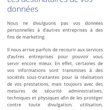
données
Nous ne divulguons pas vos données
personnelles à d’autres entreprises à des
fins de marketing.
Il nous arrive parfois de recourir aux services
d’autres entreprises pour pouvoir vous
servir encore mieux. En effet, certaines de
vos informations sont transmises à des
sociétés sous-traitantes pour la réalisation
de vos prestations, mais toujours avec des
mesures de sécurité administratives,
techniques et physiques afin de les protéger
contre toute divulgation, utilisation,