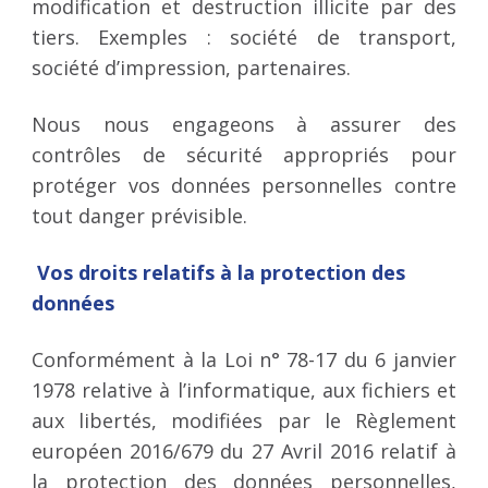
modification et destruction illicite par des
tiers. Exemples : société de transport,
société d’impression, partenaires.
Nous nous engageons à assurer des
contrôles de sécurité appropriés pour
protéger vos données personnelles contre
tout danger prévisible.
​
Vos droits relatifs à la protection des
données
Conformément à la Loi n° 78-17 du 6 janvier
1978 relative à l’informatique, aux fichiers et
aux libertés, modifiées par le Règlement
européen 2016/679 du 27 Avril 2016 relatif à
la protection des données personnelles,