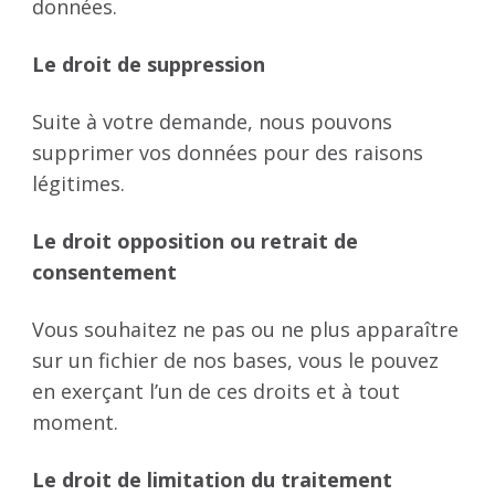
données.
Le droit de suppression
Suite à votre demande, nous pouvons
supprimer vos données pour des raisons
légitimes.
Le droit opposition ou retrait de
consentement
Vous souhaitez ne pas ou ne plus apparaître
sur un fichier de nos bases, vous le pouvez
en exerçant l’un de ces droits et à tout
moment.
Le droit de limitation du traitement